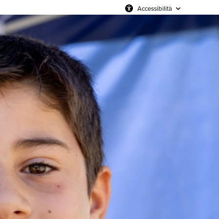
Accessibilità