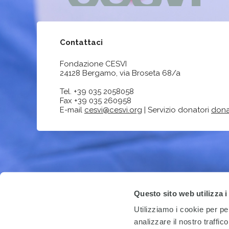
Contattaci
Fondazione CESVI
24128 Bergamo, via Broseta 68/a
Tel. +39 035 2058058
Fax +39 035 260958
E-mail
cesvi@cesvi.org
| Servizio donatori
dona
Questo sito web utilizza i
Utilizziamo i cookie per pe
analizzare il nostro traffic