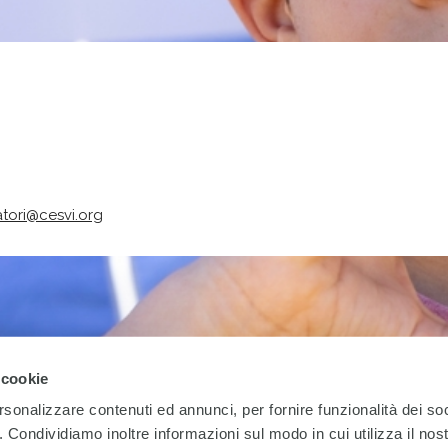
tori@cesvi.org
 cookie
rsonalizzare contenuti ed annunci, per fornire funzionalità dei so
o. Condividiamo inoltre informazioni sul modo in cui utilizza il nost