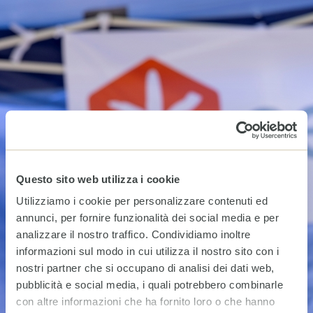
Questo sito web utilizza i cookie
Utilizziamo i cookie per personalizzare contenuti ed
annunci, per fornire funzionalità dei social media e per
analizzare il nostro traffico. Condividiamo inoltre
informazioni sul modo in cui utilizza il nostro sito con i
nostri partner che si occupano di analisi dei dati web,
pubblicità e social media, i quali potrebbero combinarle
con altre informazioni che ha fornito loro o che hanno